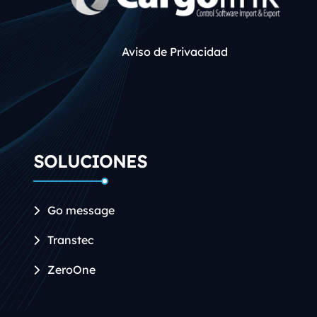
Aviso de Privacidad
SOLUCIONES
Go message
Transtec
ZeroOne