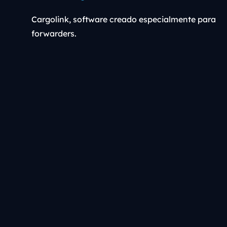
Cargolink, software creado especialmente para
forwarders.