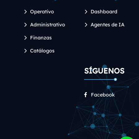
Operativo
Dashboard
Administrativo
Agentes de IA
Finanzas
Catálogos
SÍGUENOS
Facebook